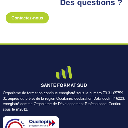
Des questions ?
Contactez-nous
Organisme de formation continue enregistré sous le numéro 73 31 05759
31 auprès du préfet de la région Occitanie, déclaration Data dock n° 6223,
enregistré comme Organisme de Développement Professionnel Continu
sous le n°2811.