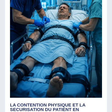
LA CONTENTION PHYSIQUE ET LA
SECURISATION DU PATIENT EN