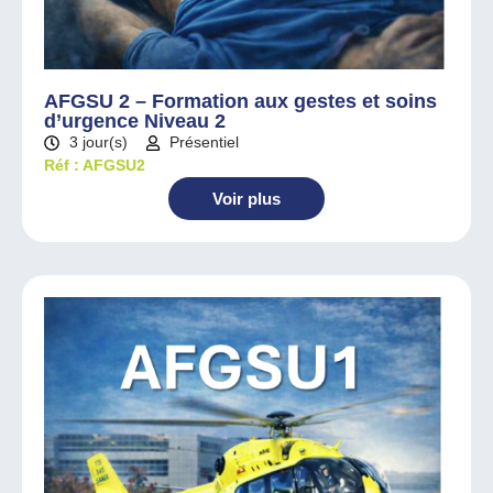
AFGSU 2 – Formation aux gestes et soins
d’urgence Niveau 2
3 jour(s)
Présentiel
Réf : AFGSU2
Voir plus