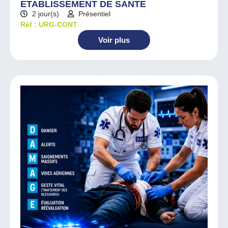
ETABLISSEMENT DE SANTE
2 jour(s)
Présentiel
Réf : URG-CONT
Voir plus