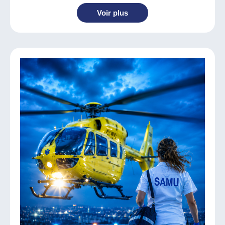
Voir plus