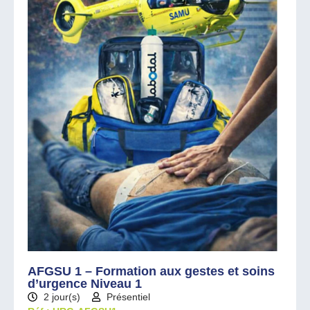
AFGSU 1 – Formation aux gestes et soins
d’urgence Niveau 1
2 jour(s)
Présentiel