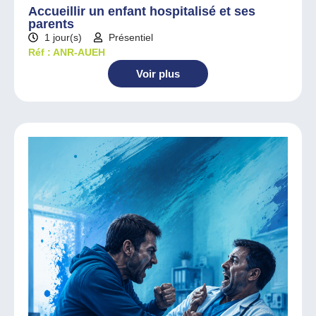
Accueillir un enfant hospitalisé et ses
parents
1 jour(s)
Présentiel
Réf : ANR-AUEH
Voir plus