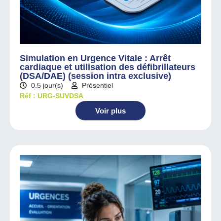
Simulation en Urgence Vitale : Arrêt
cardiaque et utilisation des défibrillateurs
(DSA/DAE) (session intra exclusive)
0.5 jour(s)
Présentiel
Réf : URG-SUVDSA
Voir plus