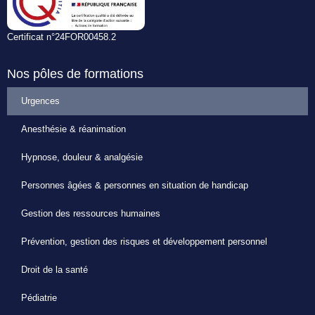
Certificat n°24FOR00458.2
Nos pôles de formations
Urgences
Anesthésie & réanimation
Hypnose, douleur & analgésie
Personnes âgées & personnes en situation de handicap
Gestion des ressources humaines
Prévention, gestion des risques et développement personnel
Droit de la santé
Pédiatrie