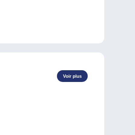
Voir plus