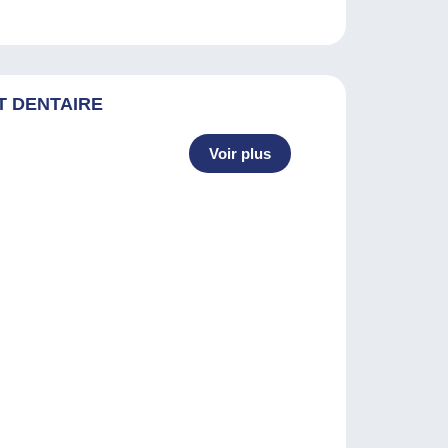
T DENTAIRE
Voir plus