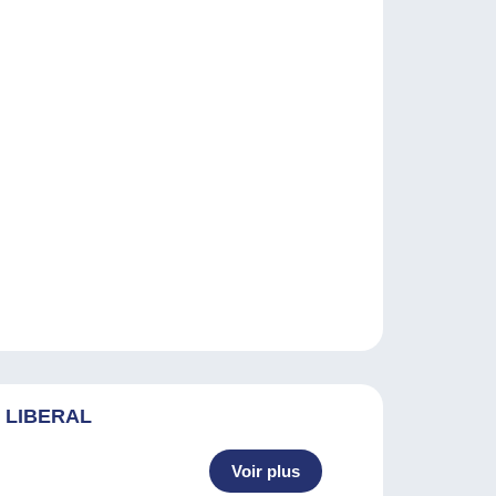
 LIBERAL
Voir plus