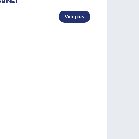
ABINET
Voir plus