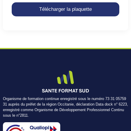
Télécharger la plaquette
Organisme de formation continue enregistré sous le numéro 73 31 05759
31 auprès du préfet de la région Occitanie, déclaration Data dock n° 6223,
enregistré comme Organisme de Développement Professionnel Continu
sous le n°2811.