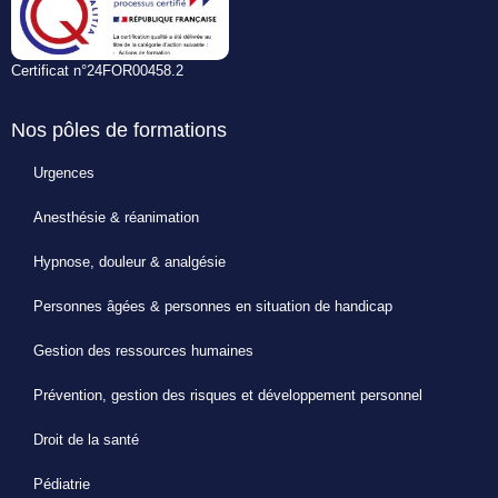
Certificat n°24FOR00458.2
Nos pôles de formations
Urgences
Anesthésie & réanimation
Hypnose, douleur & analgésie
Personnes âgées & personnes en situation de handicap
Gestion des ressources humaines
Prévention, gestion des risques et développement personnel
Droit de la santé
Pédiatrie