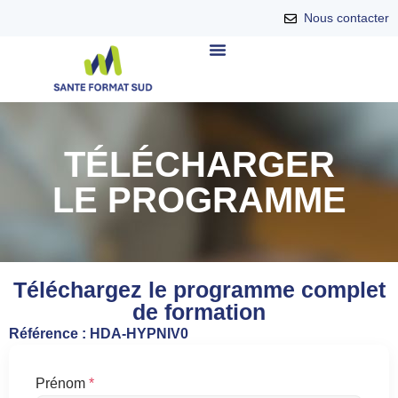
Nous contacter
TÉLÉCHARGER
LE PROGRAMME
Téléchargez le programme complet
de formation
Référence : HDA-HYPNIV0
Prénom
*