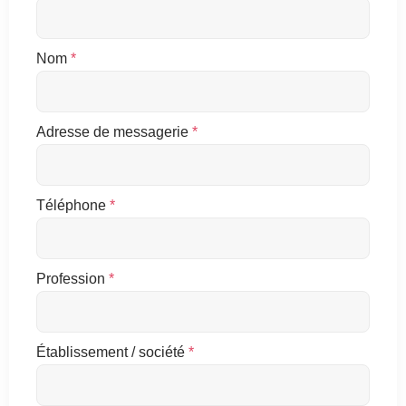
Nom
*
Adresse de messagerie
*
Téléphone
*
Profession
*
Établissement / société
*